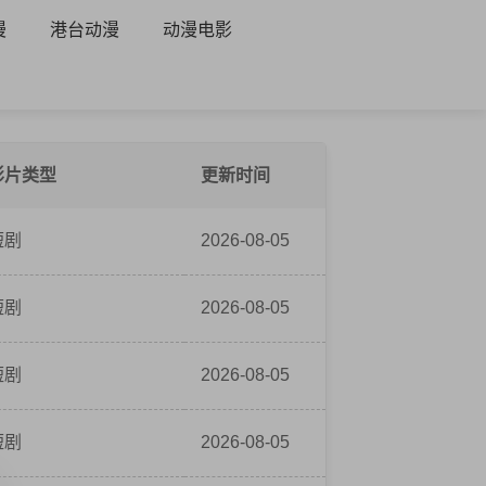
漫
港台动漫
动漫电影
影片类型
更新时间
短剧
2026-08-05
短剧
2026-08-05
短剧
2026-08-05
短剧
2026-08-05