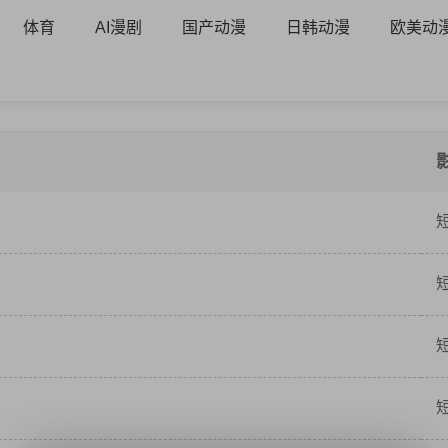
体育
AI漫剧
国产动漫
日韩动漫
欧美动