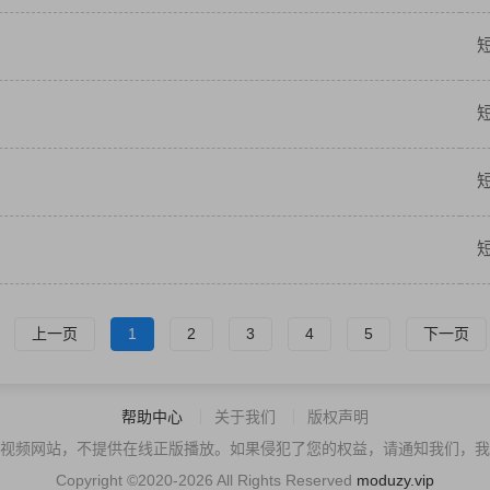
上一页
1
2
3
4
5
下一页
帮助中心
关于我们
版权声明
视频网站，不提供在线正版播放。如果侵犯了您的权益，请通知我们，我
Copyright ©2020-2026 All Rights Reserved
moduzy.vip