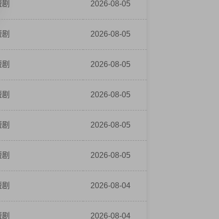
短剧
2026-08-05
短剧
2026-08-05
短剧
2026-08-05
短剧
2026-08-05
短剧
2026-08-05
短剧
2026-08-05
短剧
2026-08-04
短剧
2026-08-04