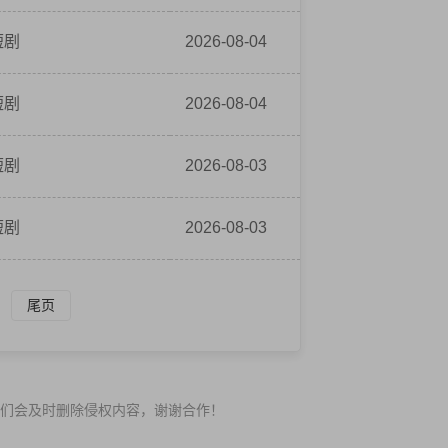
短剧
2026-08-04
短剧
2026-08-04
短剧
2026-08-03
短剧
2026-08-03
尾页
们会及时删除侵权内容，谢谢合作！