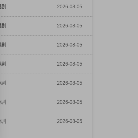
短剧
2026-08-05
短剧
2026-08-05
短剧
2026-08-05
短剧
2026-08-05
短剧
2026-08-05
短剧
2026-08-05
短剧
2026-08-05