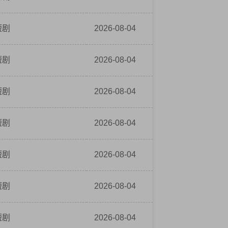
短剧
2026-08-04
短剧
2026-08-04
短剧
2026-08-04
短剧
2026-08-04
短剧
2026-08-04
短剧
2026-08-04
短剧
2026-08-04